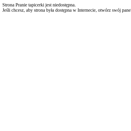
Strona Pranie tapicerki jest niedostępna.
Jeśli chcesz, aby strona była dostępna w Internecie, otwórz swój pan