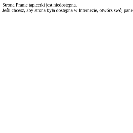
Strona Pranie tapicerki jest niedostępna.
Jeśli chcesz, aby strona była dostępna w Internecie, otwórz swój pan