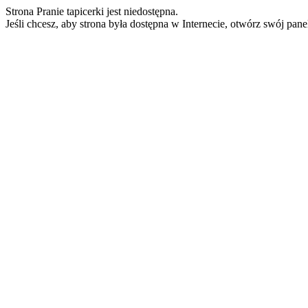
Strona Pranie tapicerki jest niedostępna.
Jeśli chcesz, aby strona była dostępna w Internecie, otwórz swój pan