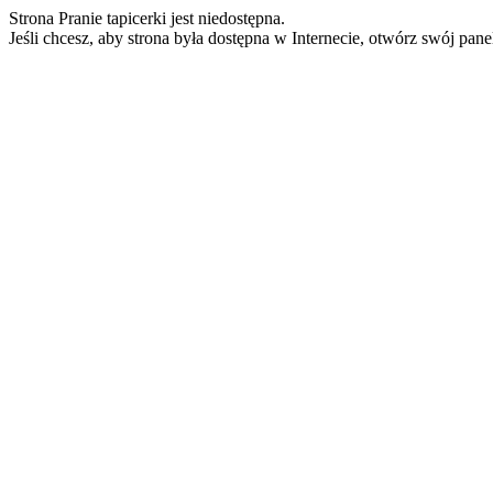
Strona Pranie tapicerki jest niedostępna.
Jeśli chcesz, aby strona była dostępna w Internecie, otwórz swój pan