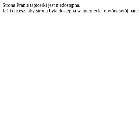
Strona Pranie tapicerki jest niedostępna.
Jeśli chcesz, aby strona była dostępna w Internecie, otwórz swój pan