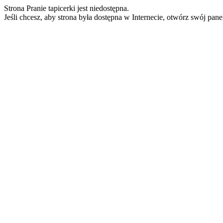
Strona Pranie tapicerki jest niedostępna.
Jeśli chcesz, aby strona była dostępna w Internecie, otwórz swój pan