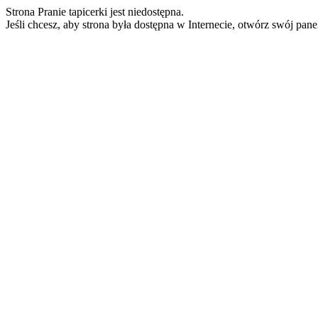
Strona Pranie tapicerki jest niedostępna.
Jeśli chcesz, aby strona była dostępna w Internecie, otwórz swój pan