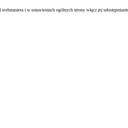
el webmastera i w ustawieniach ogólnych strony włącz jej udostępnianie