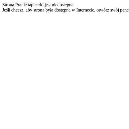
Strona Pranie tapicerki jest niedostępna.
Jeśli chcesz, aby strona była dostępna w Internecie, otwórz swój pan